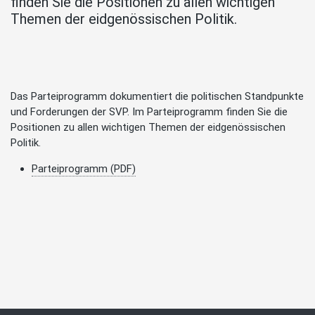
finden Sie die Positionen zu allen wichtigen
Themen der eidgenössischen Politik.
Das Parteiprogramm dokumentiert die politischen Standpunkte
und Forderungen der SVP. Im Parteiprogramm finden Sie die
Positionen zu allen wichtigen Themen der eidgenössischen
Politik.
Parteiprogramm (PDF)