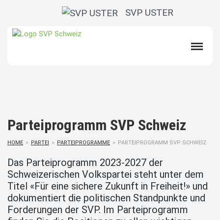
SVP USTER
Parteiprogramm SVP Schweiz
HOME
>
PARTEI
>
PARTEIPROGRAMME
>
PARTEIPROGRAMM SVP SCHWEIZ
Das Parteiprogramm 2023-2027 der
Schweizerischen Volkspartei steht unter dem
Titel «Für eine sichere Zukunft in Freiheit!» und
dokumentiert die politischen Standpunkte und
Forderungen der SVP. Im Parteiprogramm