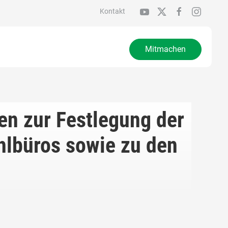
Kontakt
Mitmachen
n zur Festlegung der
hlbüros sowie zu den