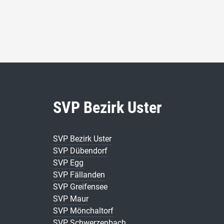
SVP Bezirk Uster
SVP Bezirk Uster
SVP Dübendorf
SVP Egg
SVP Fällanden
SVP Greifensee
SVP Maur
SVP Mönchaltorf
SVP Schwerzenbach