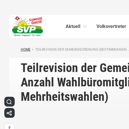
Aktuell
Volksvertreter
HOME
>
TEILREVISION DER GEMEINDEORDNUNG (BESTIMMUNGEN ..
Teilrevision der Gem
Anzahl Wahlbüromitgl
Mehrheitswahlen)