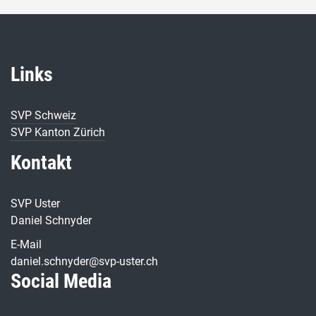
Links
SVP Schweiz
SVP Kanton Zürich
Kontakt
SVP Uster
Daniel Schnyder
E-Mail
daniel.schnyder@svp-uster.ch
Social Media