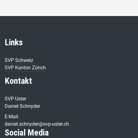
Links
SVP Schweiz
SVP Kanton Zürich
Kontakt
SVP Uster
Daniel Schnyder
E-Mail
daniel.schnyder@svp-uster.ch
Social Media