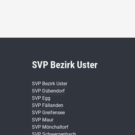
SVP Bezirk Uster
SVP Bezirk Uster
SVP Dübendorf
SVP Egg
SVP Fällanden
SVP Greifensee
SVP Maur
SVP Mönchaltorf
SVP Schwerzenbach