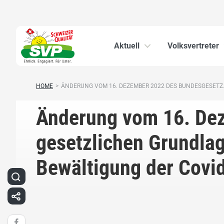
Aktuell
Volksvertreter
HOME
>
ÄNDERUNG VOM 16. DEZEMBER 2022 DES BUNDESGESETZ.
Änderung vom 16. Dez
gesetzlichen Grundla
Bewältigung der Covi